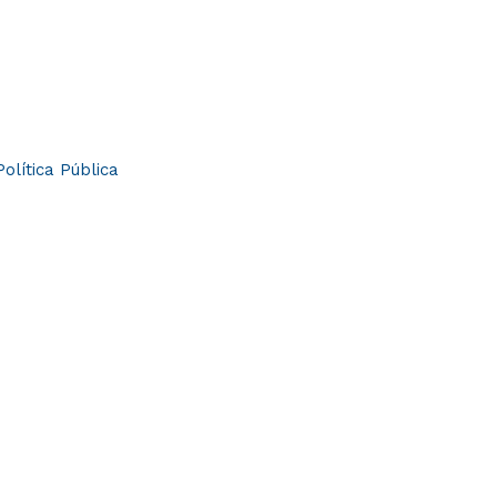
Política Pública