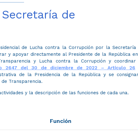
 Secretaría de
 Presidencial de Lucha contra la Corrupción por la Secretaría
rar y apoyar directamente al Presidente de la República en
Transparencia y Lucha contra la Corrupción y coordinar
to 2647 del 30 de diciembre de 2022 – Artículo 26
strativa de la Presidencia de la República y se consigna
a de Transparencia.
actividades y la descripción de las funciones de cada una.
Función