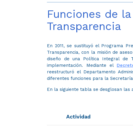
Funciones de la
Transparencia
​​​​​En 2011, se sustituyó el ​Programa
Transparencia, con la misión de aseso
diseño de una Política Integral de 
implementación. Mediante el
Decre
reestructuró el Departamento Admini
diferentes funciones para la Secretarí
En la siguiente tabla se desglosan las 
​​​Actividad