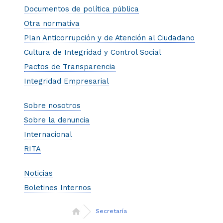
Documentos de política pública
Otra normativa
Plan Anticorrupción y de ​Atención al Ciudadano
Cultura de Integridad y Control Social
Pactos de Transparencia
Integridad Empresarial
Sobre nosotros
Sobre la denuncia
Internacional
RITA
Noticias
Boletines Internos
Secretaría
Inicio