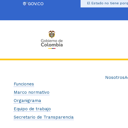
El Estado no tiene porq
Nosotros
A
Funciones
Marco normativo
Organigrama
Equipo de trabajo
Secretario de Transparencia