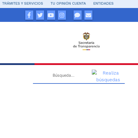
TRÁMITES Y SERVICIOS
TU OPINIÓN CUENTA
ENTIDADES