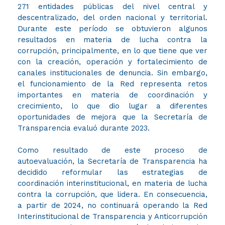
271 entidades públicas del nivel central y
descentralizado, del orden nacional y territorial.
Durante este período se obtuvieron algunos
resultados en materia de lucha contra la
corrupción, principalmente, en lo que tiene que ver
con la creación, operación y fortalecimiento de
canales institucionales de denuncia. Sin embargo,
el funcionamiento de la Red representa retos
importantes en materia de coordinación y
crecimiento, lo que dio lugar a diferentes
oportunidades de mejora que la Secretaría de
Transparencia evaluó durante 2023.
Como resultado de este proceso de
autoevaluación, la Secretaría de Transparencia ha
decidido reformular las estrategias de
coordinación interinstitucional, en materia de lucha
contra la corrupción, que lidera. En consecuencia,
a partir de 2024, no continuará operando la Red
Interinstitucional de Transparencia y Anticorrupción