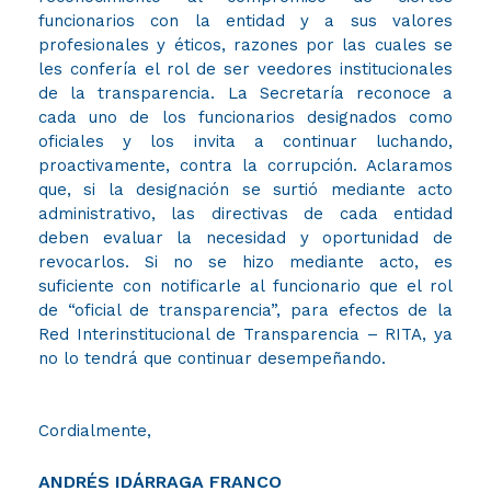
funcionarios con la entidad y a sus valores
profesionales y éticos, razones por las cuales se
les confería el rol de ser veedores institucionales
de la transparencia. La Secretaría reconoce a
cada uno de los funcionarios designados como
oficiales y los invita a continuar luchando,
proactivamente, contra la corrupción. Aclaramos
que, si la designación se surtió mediante acto
administrativo, las directivas de cada entidad
deben evaluar la necesidad y oportunidad de
revocarlos. Si no se hizo mediante acto, es
suficiente con notificarle al funcionario que el rol
de “oficial de transparencia”, para efectos de la
Red Interinstitucional de Transparencia – RITA, ya
no lo tendrá que continuar desempeñando.
Cordialmente,
ANDRÉS IDÁRRAGA FRANCO