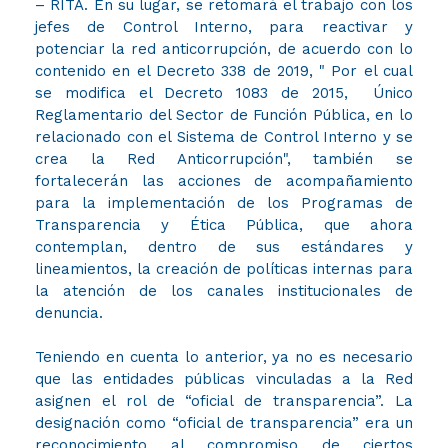
– RITA.
En su lugar, se retomará el trabajo con los
jefes de Control Interno, para reactivar y
potenciar la red anticorrupción, de acuerdo con lo
contenido en el Decreto 338 de 2019, " Por el cual
se modifica el Decreto 1083 de 2015, Único
Reglamentario del Sector de Función Pública, en lo
relacionado con el Sistema de Control Interno y se
crea la Red Anticorrupción",
​ también se
fortalecerán las acciones de acompañamiento
para la implementación de los Programas de
Transparencia y Ética Pública, que ahora
contemplan, dentro de sus estándares y
lineamientos, la creación de políticas internas para
la atención de los canales institucionales de
denuncia.
Teniendo en cuenta lo anterior, ya no es necesario
que las entidades públicas vinculadas a la Red
asignen el rol de “oficial de transparencia”. La
designación como “oficial de transparencia” era un
reconocimiento al compromiso de ciertos