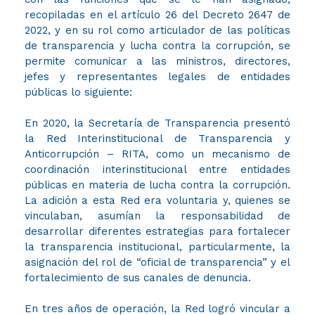
recopiladas en el artículo 26 del Decreto 2647 de
2022, y en su rol como articulador de las políticas
de transparencia y lucha contra la corrupción, se
permite comunicar a las ministros, directores,
jefes y representantes legales de entidades
públicas lo siguiente:
En 2020, la Secretaría de Transparencia presentó
la Red Interinstitucional de Transparencia y
Anticorrupción – RITA, como un mecanismo de
coordinación interinstitucional entre entidades
públicas en materia de lucha contra la corrupción.
La adición a esta Red era voluntaria y, quienes se
vinculaban, asumían la responsabilidad de
desarrollar diferentes estrategias para fortalecer
la transparencia institucional, particularmente, la
asignación del rol de “oficial de transparencia” y el
fortalecimiento de sus canales de denuncia.
En tres años de operación, la Red logró vincular a