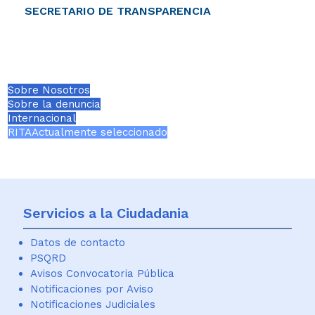
SECRETARIO DE TRANSPARENCIA
​
Sobre Nosotros
Sobre la denuncia
Internacional
RITA
Actualmente seleccionado
Servicios a la Ciudadania
Datos de contacto
PSQRD
Avisos Convocatoria Pública
Notificaciones por Aviso
Notificaciones Judiciales