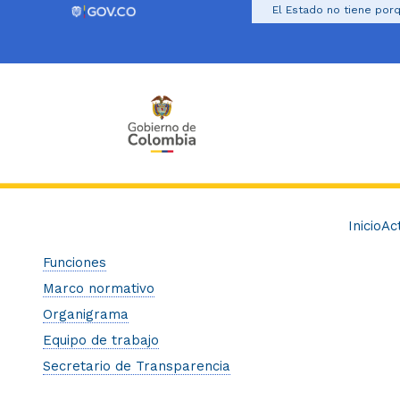
El Estado no tiene porq
Inicio
Ac
Funciones
Marco normativo
Organigrama
Equipo de trabajo
Secretario de Transparencia