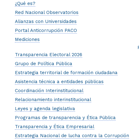
¿Qué es?
Red Nacional Observatorios
Alianzas con Universidades
Portal Anticorrupción PACO
Mediciones
Transparencia Electoral 2026
Grupo de Política Pública
Estrategia territorial de formación ciudadana
Asistencia técnica a entidades públicas
Coordinación Interinstitucional
Relacionamiento interinstitucional
Leyes y agenda legislativa
Programas de transparencia y Ética Pública
Transparencia y Ética Empresarial
Estrategia Nacional de lucha contra la Corrupción