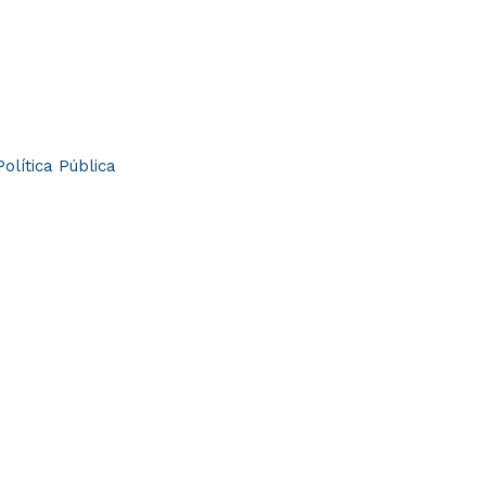
Política Pública