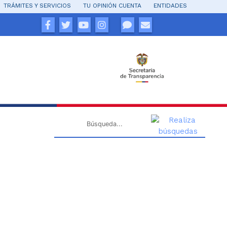
TRÁMITES Y SERVICIOS
TU OPINIÓN CUENTA
ENTIDADES