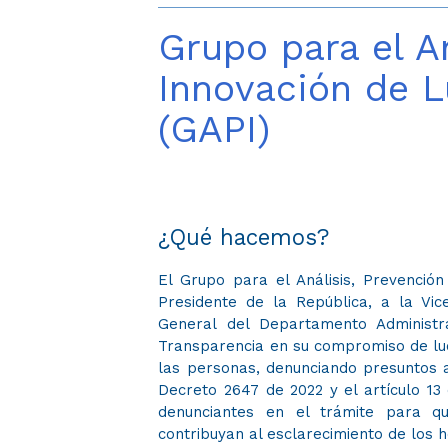
Grupo para el An
Innovación de L
(GAPI)
¿Qué hacemos?​
El Grupo para el Análisis, Prevención
Presidente de la República, a la Vic
General del Departamento Administra
Transparencia en su compromiso de luc
las personas, denunciando presuntos a
Decreto 2647 de 2022 y el artículo 13
denunciantes en el trámite para qu
contribuyan al esclarecimiento de los 