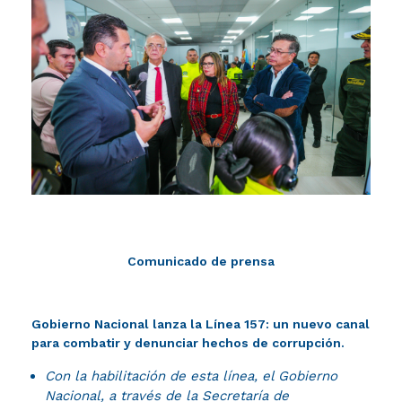
Comunicado de prensa
Gobierno Nacional lanza la Línea 157: un nuevo canal
para combatir y denunciar hechos de corrupción.
Con la habilitación de esta línea, el Gobierno
Nacional, a través de la Secretaría de