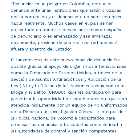
“Denunciar es un peligro en Colombia, porque se
denuncia ante unas instituciones que están cruzadas
por la corrupción y el denunciante no sabe con quién
habla realmente. Muchos casos en el país se han
presentado en donde el denunciante muere después
de denunciarlo o es amenazado y esa amenaza,
obviamente, proviene de una red, una red que está
afuera y adentro del Estado".
El lanzamiento de este nuevo canal de denuncia fue
posible gracias al apoyo de organismos internacionales
como la Embajada de Estados Unidos, a través de la
Sección de Asuntos Antinarcóticos y Aplicación de la
Ley (INL) y la Oficina de las Naciones Unidas contra la
Droga y el Delito (UNODC), quienes participaron para
garantizar la operatividad de esta herramienta que será
atendida inicialmente por un equipo de 40 uniformados
de la Dirección de Investigación Criminal e Interpol de
la Policía Nacional de Colombia capacitados para
procesar las denuncias y trasladarlas con celeridad a
las autoridades de control y sanción competentes.