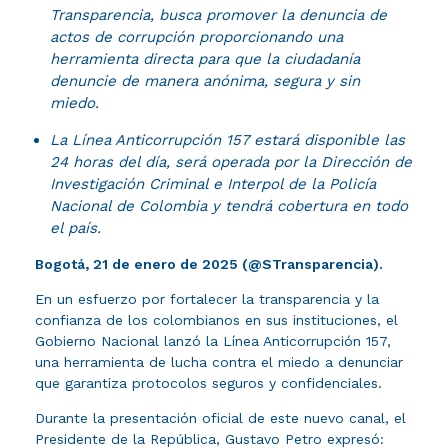
Transparencia, busca promover la denuncia de
actos de corrupción proporcionando una
herramienta directa para que la ciudadanía
denuncie de manera anónima, segura y sin
miedo.
La Línea Anticorrupción 157 estará disponible las
24 horas del día, será operada por la Dirección de
Investigación Criminal e Interpol de la Policía
Nacional de Colombia y tendrá cobertura en todo
el país.
Bogotá, 21 de enero de 2025 (@STransparencia).
En un esfuerzo por fortalecer la transparencia y la
confianza de los colombianos en sus instituciones, el
Gobierno Nacional lanzó la Línea Anticorrupción 157,
una herramienta de lucha contra el miedo a denunciar
que garantiza protocolos seguros y confidenciales.
Durante la presentación oficial de este nuevo canal, el
Presidente de la República, Gustavo Petro expresó: