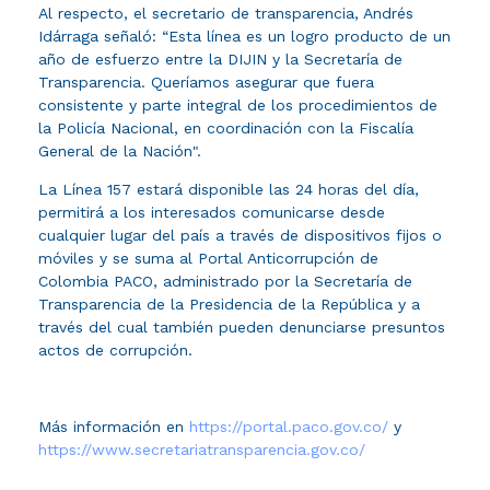
Al respecto, el secretario de transparencia, Andrés
Idárraga señaló: “Esta línea es un logro producto de un
año de esfuerzo entre la DIJIN y la Secretaría de
Transparencia. Queríamos asegurar que fuera
consistente y parte integral de los procedimientos de
la Policía Nacional, en coordinación con la Fiscalía
General de la Nación".
La Línea 157 estará disponible las 24 horas del día,
permitirá a los interesados comunicarse desde
cualquier lugar del país a través de dispositivos fijos o
móviles y se suma al Portal Anticorrupción de
Colombia PACO, administrado por la Secretaría de
Transparencia de la Presidencia de la República y a
través del cual también pueden denunciarse presuntos
actos de corrupción.
Más información en
https://portal.paco.gov.co/
y
https://www.secretariatransparencia.gov.co/