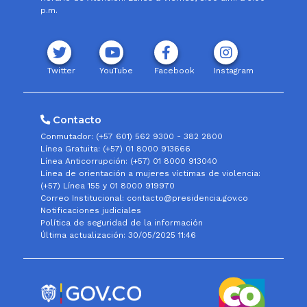
p.m.
Twitter
YouTube
Facebook
Instagram
Contacto
Conmutador: (+57 601) 562 9300 - 382 2800
Línea Gratuita: (+57) 01 8000 913666
Línea Anticorrupción: (+57) 01 8000 913040
Línea de orientación a mujeres víctimas de violencia:
(+57) Línea 155 y 01 8000 919970
Correo Institucional: contacto@presidencia.gov.co
Notificaciones judiciales
Política de seguridad de la información
Última actualización: 30/05/2025 11:46