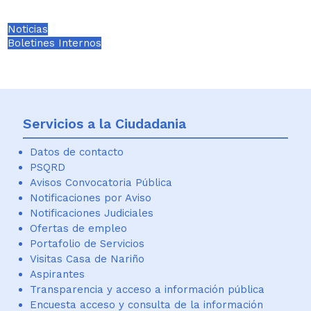
Noticias
Boletines Internos
Servicios a la Ciudadania
Datos de contacto
PSQRD
Avisos Convocatoria Pública
Notificaciones por Aviso
Notificaciones Judiciales
Ofertas de empleo
Portafolio de Servicios
Visitas Casa de Nariño
Aspirantes
Transparencia y acceso a información pública
Encuesta acceso y consulta de la información