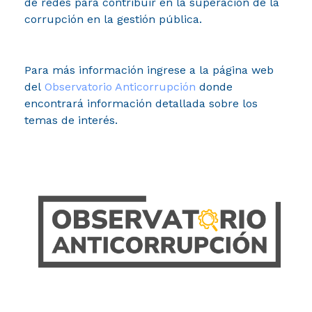
de redes para contribuir en la superación de la
corrupción en la gestión pública.​
Para más información ingrese a la página web
del
Observatorio Anticorrupción​​
donde
encontrará información detallada sobre los
temas de interés.