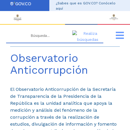
ir al contenido
¿Sabes que es GOV.CO? Conócelo
aquí
Observatorio
Anticorrupción
El Observatorio Anticorrupción de la Secretaría
de Transparencia de la Presidencia de la
República es la unidad analítica que apoya la
medición y análisis del fenómeno de la
corrupción a través de la realización de
estudios, divulgación de información y fomento