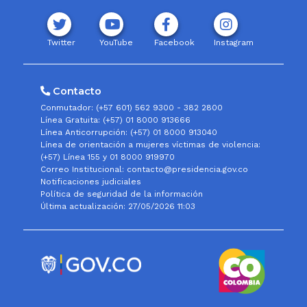
Twitter
YouTube
Facebook
Instagram
Contacto
Conmutador: (+57 601) 562 9300 - 382 2800
Línea Gratuita: (+57) 01 8000 913666
Línea Anticorrupción: (+57) 01 8000 913040
Línea de orientación a mujeres víctimas de violencia:
(+57) Línea 155 y 01 8000 919970
Correo Institucional: contacto@presidencia.gov.co
Notificaciones judiciales
Política de seguridad de la información
Última actualización: 27/05/2026 11:03