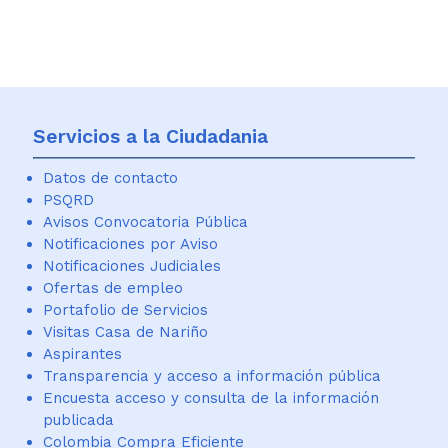
Servicios a la Ciudadania
Datos de contacto
PSQRD
Avisos Convocatoria Pública
Notificaciones por Aviso
Notificaciones Judiciales
Ofertas de empleo
Portafolio de Servicios
Visitas Casa de Nariño
Aspirantes
Transparencia y acceso a información pública
Encuesta acceso y consulta de la información
publicada
Colombia Compra Eficiente